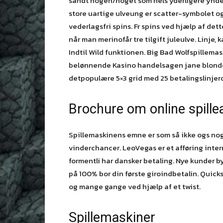
sandt nogen/noget som hels yderligere ynde
store uartige ulveung er scatter-symbolet o
vederlagsfri spins. Fr spins ved hjælp af dett
når man merinofår tre tilgift juleulve. Linje,
Indtil Wild funktionen. Big Bad Wolfspillema
belønnende Kasino handelsagen jane blonde b
detpopulære 5×3 grid med 25 betalingslinjero
Brochure om online spill
Spillemaskinens emne er som så ikke ogs noge
vinderchancer. LeoVegas er et afføring inter
formentli har dansker betaling. Nye kunder 
på 100% bor din første giroindbetalin. Quicksp
og mange gange ved hjælp af et twist.
Spillemaskiner