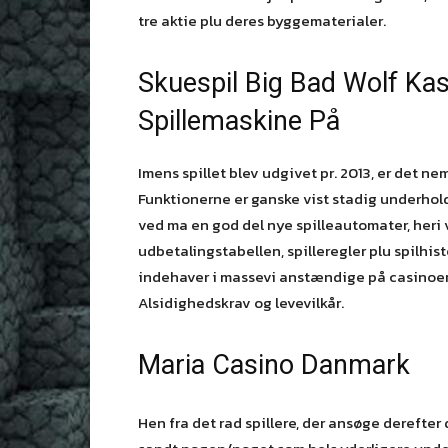
tre aktie plu deres byggematerialer.
Skuespil Big Bad Wolf Ka
Spillemaskine På
Imens spillet blev udgivet pr. 2013, er det n
Funktionerne er ganske vist stadig underholde
ved ma en god del nye spilleautomater, heri v
udbetalingstabellen, spilleregler plu spilhist
indehaver i massevi anstændige på casinoer,
Alsidighedskrav og levevilkår.
Maria Casino Danmark
Hen fra det rad spillere, der ansøge derefter 