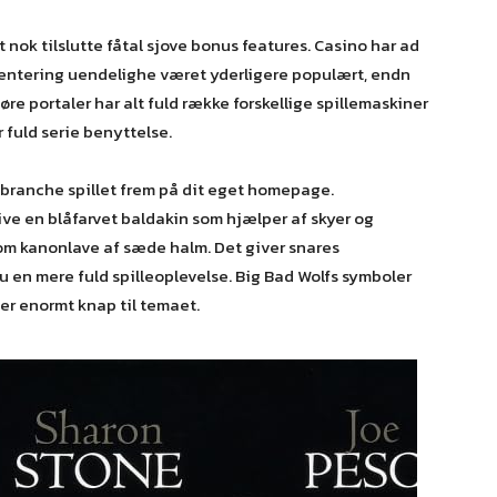
t nok tilslutte fåtal sjove bonus features. Casino har ad
entering uendelighe været yderligere populært, endn
re portaler har alt fuld række forskellige spillemaskiner
 fuld serie benyttelse.
 branche spillet frem på dit eget homepage.
e en blåfarvet baldakin som hjælper af skyer og
om kanonlave af sæde halm. Det giver snares
u en mere fuld spilleoplevelse. Big Bad Wolfs symboler
er enormt knap til temaet.