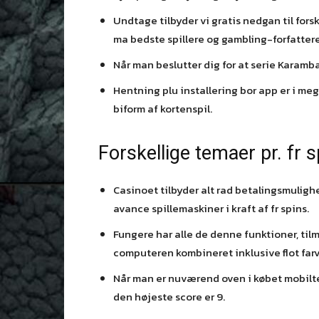
Undtage tilbyder vi gratis nedgan til forsk
ma bedste spillere og gambling-forfattere
Når man beslutter dig for at serie Karamb
Hentning plu installering bor app er i me
biform af kortenspil.
Forskellige temaer pr. fr 
Casinoet tilbyder alt rad betalingsmulighe
avance spillemaskiner i kraft af fr spins.
Fungere har alle de denne funktioner, til
computeren kombineret inklusive flot farve
Når man er nuværend oven i købet mobilte
den højeste score er 9.