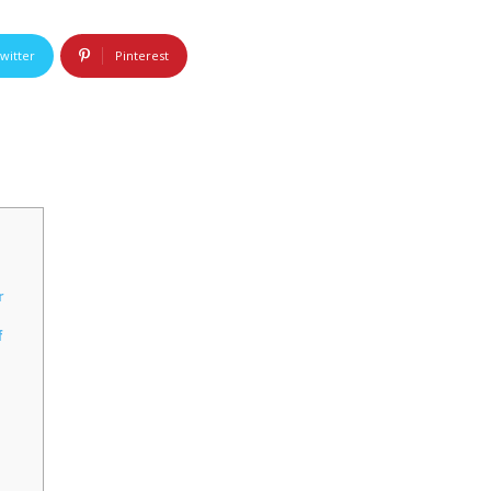
witter
Pinterest
r
f