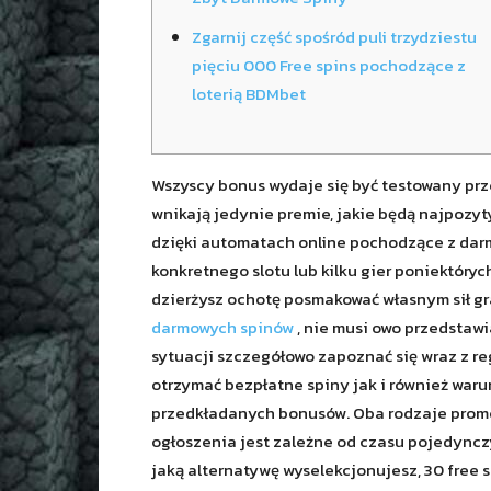
Zgarnij część spośród puli trzydziestu
pięciu 000 Free spins pochodzące z
loterią BDMbet
Wszyscy bonus wydaje się być testowany prz
wnikają jedynie premie, jakie będą najpozyty
dzięki automatach online pochodzące z dar
konkretnego slotu lub kilku gier poniektóryc
dzierżysz ochotę posmakować własnym sił gr
darmowych spinów
, nie musi owo przedstawi
sytuacji szczegółowo zapoznać się wraz z re
otrzymać bezpłatne spiny jak i również waru
przedkładanych bonusów. Oba rodzaje promoc
ogłoszenia jest zależne od czasu pojedynczy
jaką alternatywę wyselekcjonujesz, 30 free