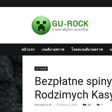
มาย
ครา
ฟไทย
–
Minecraft
สังคม
มาย
หน้าแรก
เกมส์มายคราฟ
โหลดเกมส์มายคราฟ
ม
ครา
ฟ
แห่ง
ประเทศไทย
ข่าวเกมส์
Bezpłatne spiny
Rodzimych Kas
Neosoft.in.th
-
October 5, 2024
24
0