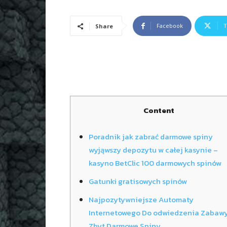
Facebook
T
Share
Content
Poradnik jak zabrać darmowe spiny
wyjąwszy depozytu w całej kasynie –
kasyno BetClic 100 darmowych spinów
Gatunki gratisowych spinów
Najpozytywniejsze Automaty
Internetowego Do odwiedzenia Zabaw
Zbyt Darmowe Spiny