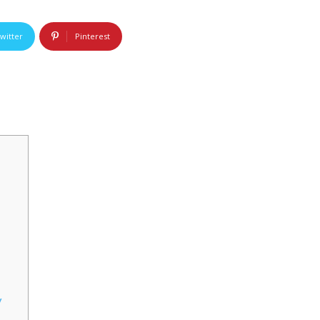
witter
Pinterest
y