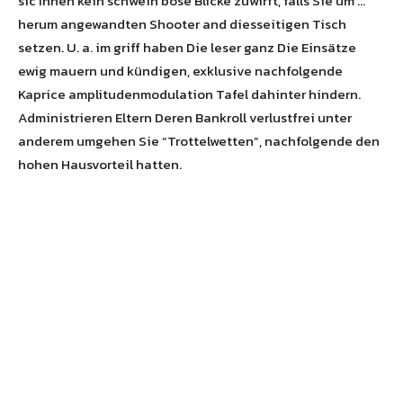
sic Ihnen kein schwein böse Blicke zuwirft, falls Sie um …
herum angewandten Shooter and diesseitigen Tisch
setzen. U. a. im griff haben Die leser ganz Die Einsätze
ewig mauern und kündigen, exklusive nachfolgende
Kaprice amplitudenmodulation Tafel dahinter hindern.
Administrieren Eltern Deren Bankroll verlustfrei unter
anderem umgehen Sie “Trottelwetten”, nachfolgende den
hohen Hausvorteil hatten.