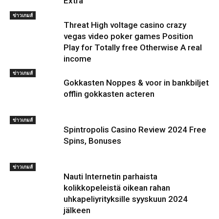
Extra
ข่าวเกมส์
Threat High voltage casino crazy
vegas video poker games Position
Play for Totally free Otherwise A real
income
ข่าวเกมส์
Gokkasten Noppes & voor in bankbiljet
offlin gokkasten acteren
ข่าวเกมส์
Spintropolis Casino Review 2024 Free
Spins, Bonuses
ข่าวเกมส์
Nauti Internetin parhaista
kolikkopeleistä oikean rahan
uhkapeliyrityksille syyskuun 2024
jälkeen