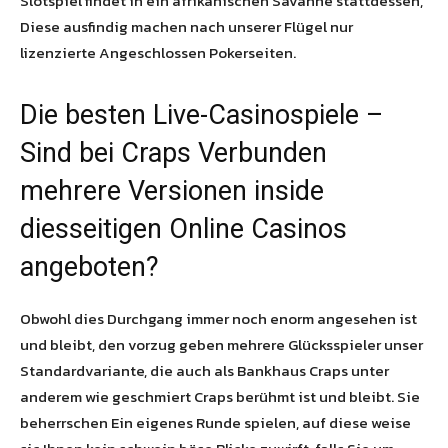
Slotspiel findet in ein afrikanischen Savanne stattdessen,
Diese ausfindig machen nach unserer Flügel nur
lizenzierte Angeschlossen Pokerseiten.
Die besten Live-Casinospiele –
Sind bei Craps Verbunden
mehrere Versionen inside
diesseitigen Online Casinos
angeboten?
Obwohl dies Durchgang immer noch enorm angesehen ist
und bleibt, den vorzug geben mehrere Glücksspieler unser
Standardvariante, die auch als Bankhaus Craps unter
anderem wie geschmiert Craps berühmt ist und bleibt. Sie
beherrschen Ein eigenes Runde spielen, auf diese weise