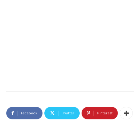
Facebook
Twitter
Pinterest