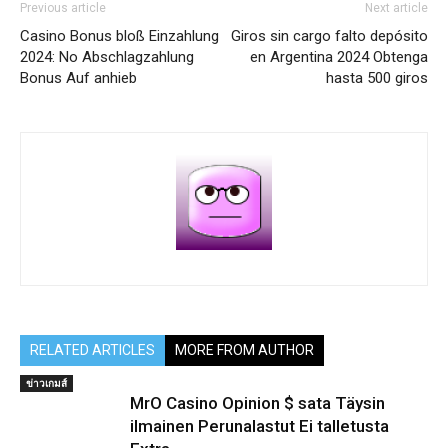
Previous article
Next article
Casino Bonus bloß Einzahlung
Giros sin cargo falto depósito
2024: No Abschlagzahlung
en Argentina 2024 Obtenga
Bonus Auf anhieb
hasta 500 giros
RELATED ARTICLES
MORE FROM AUTHOR
ข่าวเกมส์
MrO Casino Opinion $ sata Täysin
ilmainen Perunalastut Ei talletusta