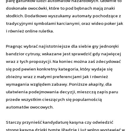
parę gatunków ludzi automatów hazardowych. Głównie to
doskonałe owocówki, które to pod bębnach mają znaki
słodkich. Dodatkowo wyszukamy automaty pochodzące z
tradycyjnymi symbolami karcianymi, oraz wideo poker jak
i również online ruletka.
Pragnąc wybrać najistotniejsze dla siebie gry jednoręki
bandzior cytrusy, wskazane jest sprawdzić gdy najwięcej
wraz z tych propozycji. Na koniec można zaś zdecydować
się pod pewien konkretny kategoria, który wydaje się
zbieżny wraz z małymi preferencjami jak i również
wymagania względem zabawy. Poniższe akapity, dla
ułatwienia podejmowania decyzji, mieszczą zapis paru
przede wszystkim cieszących się popularnością
automatów owocowych.
Starczy przynieść kandydaturę kasyna czy odwiedzić
stronę kasyna dzięki tymże iPadzie i już wolno wystawiać w