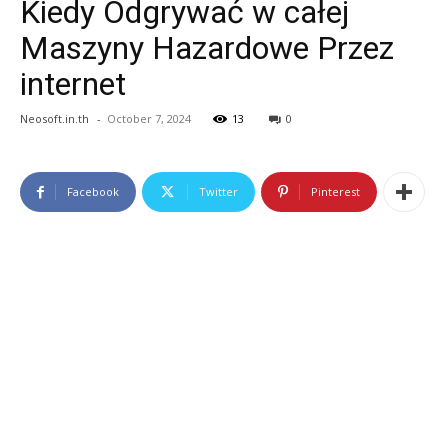
Kiedy Odgrywać w całej
Maszyny Hazardowe Przez
internet
Neosoft.in.th
-
October 7, 2024
13
0
Facebook
Twitter
Pinterest