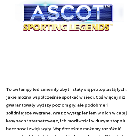
To ów lampy led zmieniły zbyt i stały się protoplastą tych,
jakie można współcześnie spotkać w sieci. Coś więcej niż
gwarantowały wyższy poziom gry, ale podobnie i
solidniejsze wygrane. Wraz z wystąpieniem w nich w całej
kasynach internetowego, ich możliwości w dużym stopniu
baczności zwiększyły. Współcześnie możemy rozróżnić