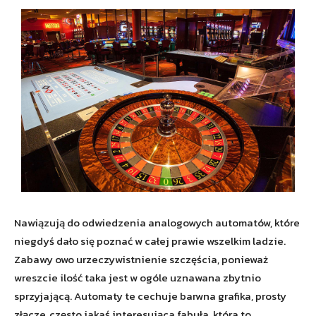
Nawiązują do odwiedzenia analogowych automatów, które
niegdyś dało się poznać w całej prawie wszelkim ladzie.
Zabawy owo urzeczywistnienie szczęścia, ponieważ
wreszcie ilość taka jest w ogóle uznawana zbytnio
sprzyjającą. Automaty te cechuje barwna grafika, prosty
złącze, często jakaś interesująca fabuła, która to