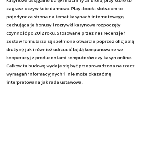
kasynowe osiągalne dzięki machiny android, przy które to
zagrasz oczywiście darmowo. Play-book-slots.com to
pojedyncza strona na temat kasynach internetowego,
cechująca je bonusy i rozrywki kasynowe rozpoczęły
czynność po 2012 roku. Stosowane przez nas recenzje i
zestaw formularza są spełnione otwarcie poprzez oficjalną
drużynę jak i również odrzucić będą komponowane we
kooperacyj z producentami komputerów czy kasyn online.
Całkowita budowę wydaje się być przeprowadzona na rzecz
wymagań informacyjnych i nie może okazać się
interpretowana jak rada ustawowa.