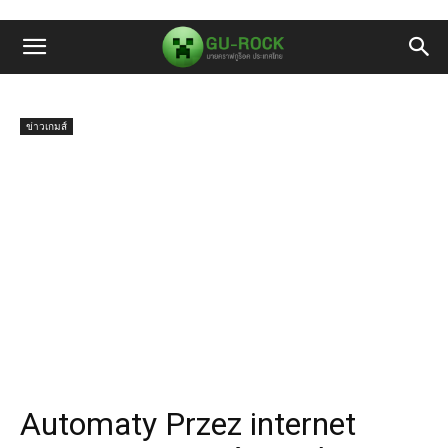
ข่าวเกมส์
Automaty Przez internet