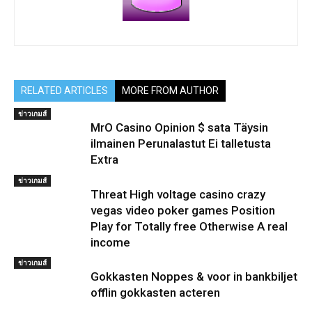
RELATED ARTICLES
MORE FROM AUTHOR
ข่าวเกมส์
MrO Casino Opinion $ sata Täysin
ilmainen Perunalastut Ei talletusta
Extra
ข่าวเกมส์
Threat High voltage casino crazy
vegas video poker games Position
Play for Totally free Otherwise A real
income
ข่าวเกมส์
Gokkasten Noppes & voor in bankbiljet
offlin gokkasten acteren