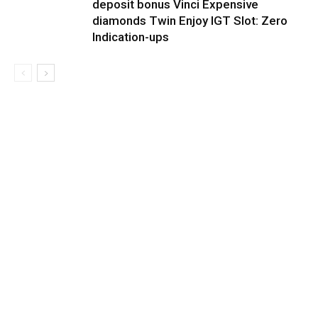
deposit bonus Vinci Expensive
diamonds Twin Enjoy IGT Slot: Zero
Indication-ups