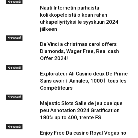
ข่าวเกมส์
Nauti Internetin parhaista
kolikkopeleistä oikean rahan
uhkapeliyrityksille syyskuun 2024
jälkeen
ข่าวเกมส์
Da Vinci a christmas carol offers
Diamonds, Wager Free, Real cash
Offer 2024!
ข่าวเกมส์
Explorateur Ali Casino deux De Prime
Sans avoir í Annales, 1000 Í tous les
Compétiteurs
ข่าวเกมส์
Majestic Slots Salle de jeu quelque
peu Annotation 2024 Gratification
180% up to 400, trente FS
ข่าวเกมส์
Enjoy Free Da casino Royal Vegas no