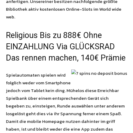
anfertigen. Unsereiner besitzen nachfolgende größte
Bibliothek aktiv kostenlosen Online-Slots im World wide
web.
Religious Bis zu 888€ Ohne
EINZAHLUNG Via GLÜCKSRAD
Das rennen machen, 140€ Prämie
Spielautomaten spielen wird
folglich weder vom Smartphone
jedoch vom Tablet kein ding. Mühelos diese Erreichbar
Spielbank über einem entsprechenden Gerät sich
begeben zu, einsteigen, Runde auswählen unter anderem
losgelöst geht dies via ihr Spannung ferner einem Spaß.
Damit die mobile Homepage nutzen dahinter im griff
haben, ist und bleibt weder die eine App zudem das