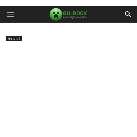
ข่าวเกมส์