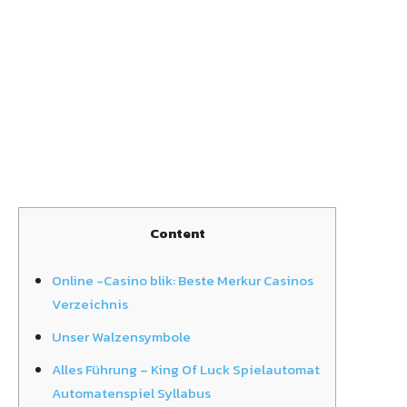
Content
Online -Casino blik: Beste Merkur Casinos
Verzeichnis
Unser Walzensymbole
Alles Führung – King Of Luck Spielautomat
Automatenspiel Syllabus