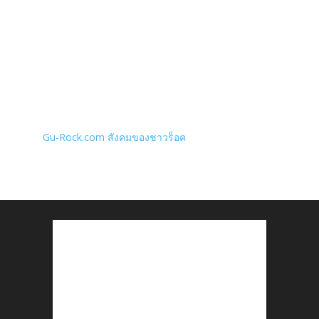
Gu-Rock.com สังคมของชาวร็อค