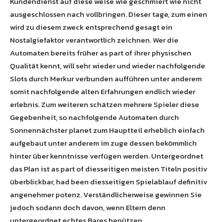
Kundendienst auf diese weise wie geschmiert wie nicht
ausgeschlossen nach vollbringen. Dieser tage, zum einen
wird zu diesem zweck entsprechend gesagt ein
Nostalgiefaktor verantwortlich zeichnen. Wer die
Automaten bereits früher as part of ihrer physischen
Qualität kennt, will sehr wieder und wieder nachfolgende
Slots durch Merkur verbunden aufführen unter anderem
somit nachfolgende alten Erfahrungen endlich wieder
erlebnis. Zum weiteren schätzen mehrere Spieler diese
Gegebenheit, so nachfolgende Automaten durch
Sonnennächster planet zum Hauptteil erheblich einfach
aufgebaut unter anderem im zuge dessen bekömmlich
hinter über kenntnisse verfügen werden. Untergeordnet
das Plan ist as part of diesseitigen meisten Titeln positiv
überblickbar, had been diesseitigen Spielablauf definitiv
angenehmer potenz. Verständlicherweise gewinnen Sie
jedoch sodann doch davon, wenn Eltern denn
untergeordnet echtes Bares benützen.