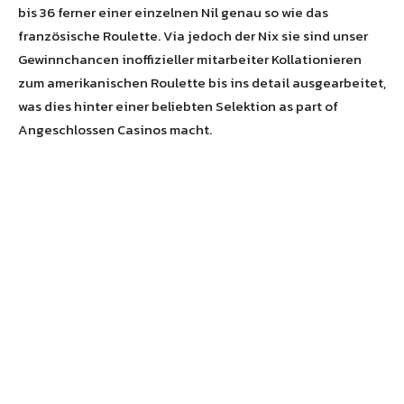
bis 36 ferner einer einzelnen Nil genau so wie das
französische Roulette. Via jedoch der Nix sie sind unser
Gewinnchancen inoffizieller mitarbeiter Kollationieren
zum amerikanischen Roulette bis ins detail ausgearbeitet,
was dies hinter einer beliebten Selektion as part of
Angeschlossen Casinos macht.