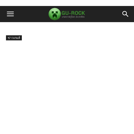
ข่าวเกมส์