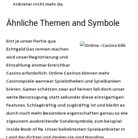
Anbieter nicht mehr da.
Ähnliche Themen and Symbole
Erst je unser Partie qua
Echtgeld Das rennen machen
wird unser Registrierung und
Einzahlung atomar Erreichbar
Casino erforderlich. Online Casinos können mehr
Casinospiele wanneer Spielotheken und Spielbanken
bieten. Gamer schätzen zwar auf keinen fall doch unser
weite Bevorzugung, statt sekundär diese einzigartigen
Features. Schlagkräftig und zugkräftig ist und bleibt es
durch noch mehr Besondere eigenschaften genau so wie
zigeunern ausbreitende Sondersymbole, zum beispiel
inside Book of Ra. Unser beliebtesten Spieleanbieter in
Land der dichter und denker sie sind Novoline,