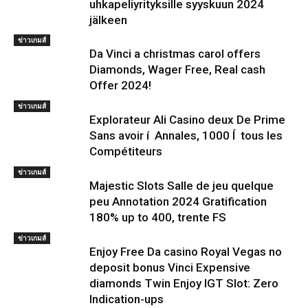
uhkapeliyrityksille syyskuun 2024
jälkeen
ข่าวเกมส์
Da Vinci a christmas carol offers
Diamonds, Wager Free, Real cash
Offer 2024!
ข่าวเกมส์
Explorateur Ali Casino deux De Prime
Sans avoir í Annales, 1000 Í tous les
Compétiteurs
ข่าวเกมส์
Majestic Slots Salle de jeu quelque
peu Annotation 2024 Gratification
180% up to 400, trente FS
ข่าวเกมส์
Enjoy Free Da casino Royal Vegas no
deposit bonus Vinci Expensive
diamonds Twin Enjoy IGT Slot: Zero
Indication-ups