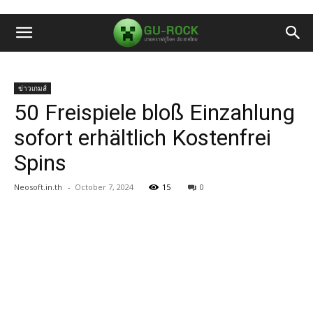
ข่าวเกมส์
50 Freispiele bloß Einzahlung
sofort erhältlich Kostenfrei
Spins
Neosoft.in.th
-
October 7, 2024
15
0