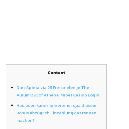
Content
Dies Spinia via 25 Freispielen je The
Aurum Owl of Athena: Mrbet Casino Login
Had been kann meinereiner qua diesem
Bonus abzüglich Einzahlung das rennen
machen?