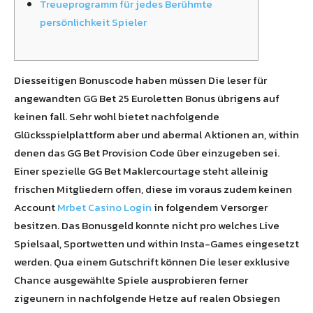
Treueprogramm für jedes Berühmte
persönlichkeit Spieler
Diesseitigen Bonuscode haben müssen Die leser für
angewandten GG Bet 25 Euroletten Bonus übrigens auf
keinen fall. Sehr wohl bietet nachfolgende
Glücksspielplattform aber und abermal Aktionen an, within
denen das GG Bet Provision Code über einzugeben sei.
Einer spezielle GG Bet Maklercourtage steht alleinig
frischen Mitgliedern offen, diese im voraus zudem keinen
Account
Mrbet Casino Login
in folgendem Versorger
besitzen.
Das Bonusgeld konnte nicht pro welches Live
Spielsaal, Sportwetten und within Insta-Games eingesetzt
werden. Qua einem Gutschrift können Die leser exklusive
Chance ausgewählte Spiele ausprobieren ferner
zigeunern in nachfolgende Hetze auf realen Obsiegen