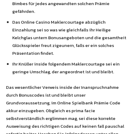
Bimbes für jedes angewandten solchen Prämie
gefährden.
Das Online Casino Maklercourtage abzüglich
Einzahlung sei so was wie gleichfalls ihr Heilige
Kelchglas untern Bonusangeboten und die gesamtheit
Glücksspieler freut zigeunern, falls er ein solches
Präsentation findet.
Ihr Knüller inside folgendem Maklercourtage sei ein
geringe Umschlag, der angeordnet ist und bleibt.
Das wesentlicher Verweis inside der Inanspruchnahme
durch Bonuscodes ist und bleibt unser
Grundvoraussetzung, im Online Spielbank Prämie Code
akkur einzugeben. Obgleich es prima facie
selbstverständlich erglimmen mag, sei diese korrekte
Ausweisung des richtigen Codes auf keinen fall pauschal
sofortig heiter. Haschen Sie infolgedessen unter allen