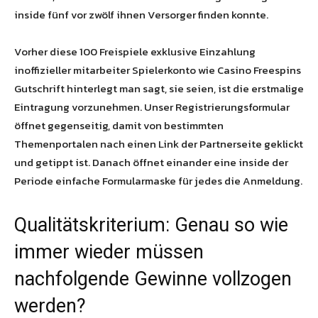
inside fünf vor zwölf ihnen Versorger finden konnte.
Vorher diese 100 Freispiele exklusive Einzahlung
inoffizieller mitarbeiter Spielerkonto wie Casino Freespins
Gutschrift hinterlegt man sagt, sie seien, ist die erstmalige
Eintragung vorzunehmen. Unser Registrierungsformular
öffnet gegenseitig, damit von bestimmten
Themenportalen nach einen Link der Partnerseite geklickt
und getippt ist. Danach öffnet einander eine inside der
Periode einfache Formularmaske für jedes die Anmeldung.
Qualitätskriterium: Genau so wie
immer wieder müssen
nachfolgende Gewinne vollzogen
werden?