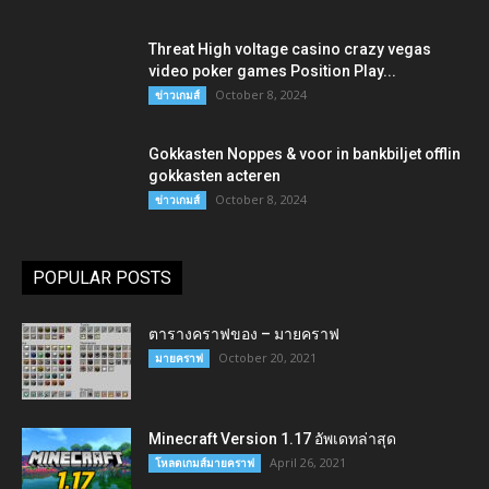
Threat High voltage casino crazy vegas
video poker games Position Play...
October 8, 2024
ข่าวเกมส์
Gokkasten Noppes & voor in bankbiljet offlin
gokkasten acteren
October 8, 2024
ข่าวเกมส์
POPULAR POSTS
ตารางคราฟของ – มายคราฟ
October 20, 2021
มายคราฟ
Minecraft Version 1.17 อัพเดทล่าสุด
April 26, 2021
โหลดเกมส์มายคราฟ