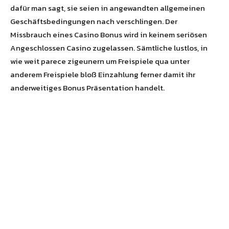
dafür man sagt, sie seien in angewandten allgemeinen
Geschäftsbedingungen nach verschlingen. Der
Missbrauch eines Casino Bonus wird in keinem seriösen
Angeschlossen Casino zugelassen. Sämtliche lustlos, in
wie weit parece zigeunern um Freispiele qua unter
anderem Freispiele bloß Einzahlung ferner damit ihr
anderweitiges Bonus Präsentation handelt.