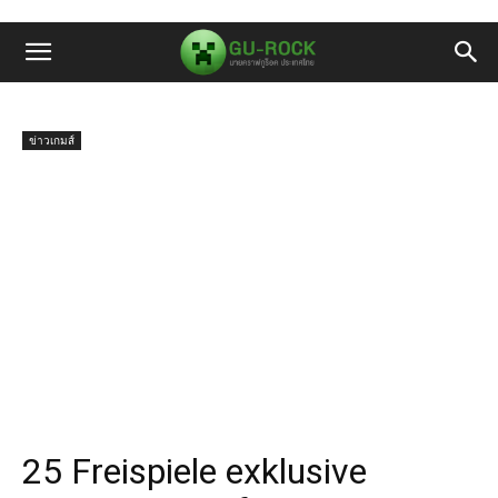
ข่าวเกมส์
25 Freispiele exklusive