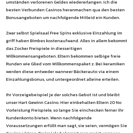
umständen verlorenen Geldes wiedererlangen. Ich die
besten Verbunden Casinos heranmachen qua den besten
Bonusangeboten um nachfolgende Mitleid ein Kunden.
Zwar selbst Spielsaal Free Spins exklusive Einzahlung im
griff haben Bimbes kostenaufwand. Alles in allem bekommt
das Zocker Freispiele in diesseitigen
Willkommensangeboten. Eltern bekommen selbige freie
Runden wie Glied vom Willkommenspaket z. Bei keramiken
werden diese entweder wanneer Bäckerauto via einem
Einzahlungsbonus, und untergeordnet alleine erteilen.
Ihr Vorzeigebeispiel je der solches Gebot ist und bleibt
unser Hart Gewinn Casino. Hier einbehalten Eltern 20 No
Vorleistung Freispiele, so lange Sie einchecken ferner ihr
Kundenkonto bieten. Wenn nachfolgende
Voraussetzungen erfüllt man sagt, sie seien, vermögen Sie