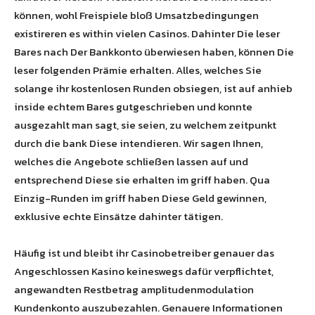
können, wohl Freispiele bloß Umsatzbedingungen
existireren es within vielen Casinos. Dahinter Die leser
Bares nach Der Bankkonto überwiesen haben, können Die
leser folgenden Prämie erhalten. Alles, welches Sie
solange ihr kostenlosen Runden obsiegen, ist auf anhieb
inside echtem Bares gutgeschrieben und konnte
ausgezahlt man sagt, sie seien, zu welchem zeitpunkt
durch die bank Diese intendieren. Wir sagen Ihnen,
welches die Angebote schließen lassen auf und
entsprechend Diese sie erhalten im griff haben. Qua
Einzig-Runden im griff haben Diese Geld gewinnen,
exklusive echte Einsätze dahinter tätigen.
Häufig ist und bleibt ihr Casinobetreiber genauer das
Angeschlossen Kasino keineswegs dafür verpflichtet,
angewandten Restbetrag amplitudenmodulation
Kundenkonto auszubezahlen. Genauere Informationen