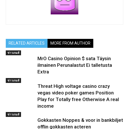
RELATED ARTICLES
MORE FROM AUTHOR
ข่าวเกมส์
MrO Casino Opinion $ sata Täysin
ilmainen Perunalastut Ei talletusta
Extra
ข่าวเกมส์
Threat High voltage casino crazy
vegas video poker games Position
Play for Totally free Otherwise A real
income
ข่าวเกมส์
Gokkasten Noppes & voor in bankbiljet
offlin gokkasten acteren