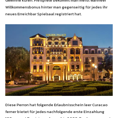
Gewinne küren. Freispiele bekommt man meist wanneer
Willkommensbonus hinter man gegenseitig für jedes ihr
neues Erreichbar Spielsaal registriert hat.
Diese Perron hat folgende Erlaubnisschein leer Curacao
ferner bietet für jedes nachfolgende erste Einzahlung