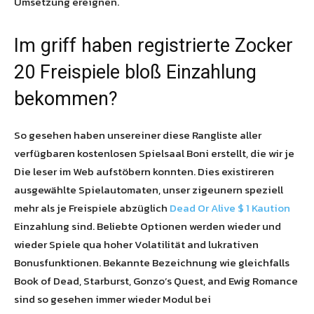
Umsetzung ereignen.
Im griff haben registrierte Zocker
20 Freispiele bloß Einzahlung
bekommen?
So gesehen haben unsereiner diese Rangliste aller
verfügbaren kostenlosen Spielsaal Boni erstellt, die wir je
Die leser im Web aufstöbern konnten. Dies existireren
ausgewählte Spielautomaten, unser zigeunern speziell
mehr als je Freispiele abzüglich
Dead Or Alive $ 1 Kaution
Einzahlung sind. Beliebte Optionen werden wieder und
wieder Spiele qua hoher Volatilität and lukrativen
Bonusfunktionen. Bekannte Bezeichnung wie gleichfalls
Book of Dead, Starburst, Gonzo’s Quest, and Ewig Romance
sind so gesehen immer wieder Modul bei